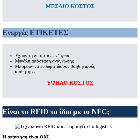
ΜΕΣΑΙΟ ΚΟΣΤΟΣ
Ενεργές ΕΤΙΚΕΤΕΣ
Έχουν τη δική τους ενέργεια
Μεγάλη απόσταση ανάγνωσης
Μπορουν να ενσωματώσουν βοηθητικούς
αισθητήρες
ΥΨΗΛΟ ΚΟΣΤΟΣ
Είναι το RFID το ίδιο με το NFC;
Η απάντηση είναι ΟΧΙ.