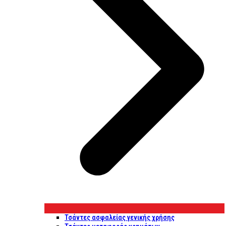
Τσάντες ασφαλείας γενικής χρήσης