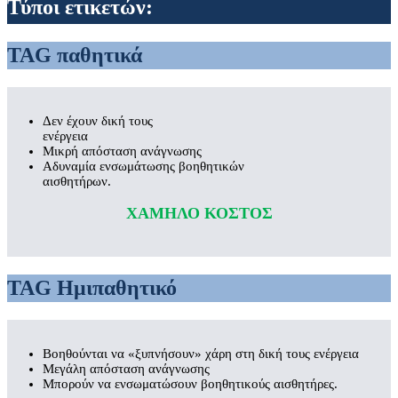
Τύποι ετικετών:
TAG παθητικά
Δεν έχουν δική τους
ενέργεια
Μικρή απόσταση ανάγνωσης
Αδυναμία ενσωμάτωσης βοηθητικών
αισθητήρων.
ΧΑΜΗΛΟ ΚΟΣΤΟΣ
TAG Ημιπαθητικό
Βοηθούνται να «ξυπνήσουν» χάρη στη δική τους ενέργεια
Μεγάλη απόσταση ανάγνωσης
Μπορούν να ενσωματώσουν βοηθητικούς αισθητήρες.