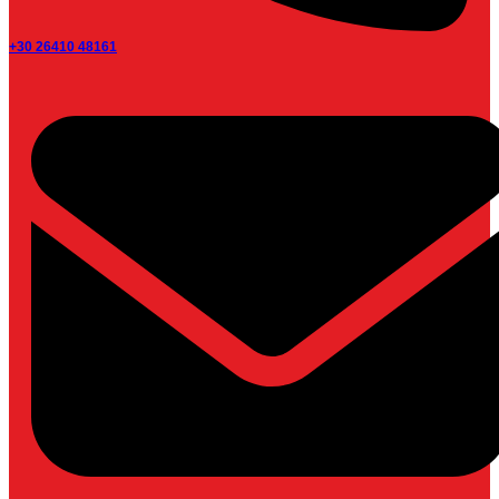
+30 26410 48161