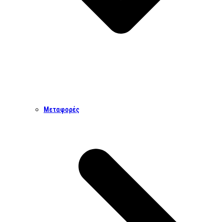
Μεταφορές