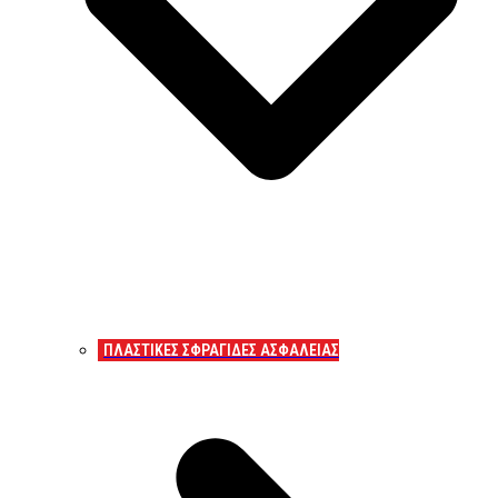
ΠΛΑΣΤΙΚΕΣ ΣΦΡΑΓΙΔΕΣ ΑΣΦΑΛΕΙΑΣ