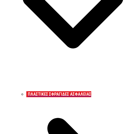
ΠΛΑΣΤΙΚΕΣ ΣΦΡΑΓΙΔΕΣ ΑΣΦΑΛΕΙΑΣ