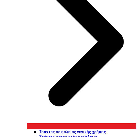
Τσάντες ασφαλείας γενικής χρήσης