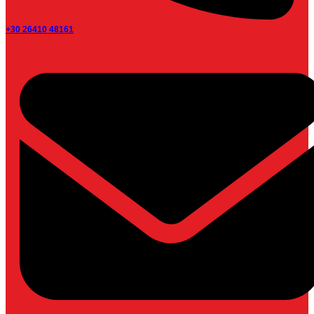
+30 26410 48161