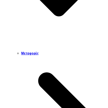
Μεταφορές