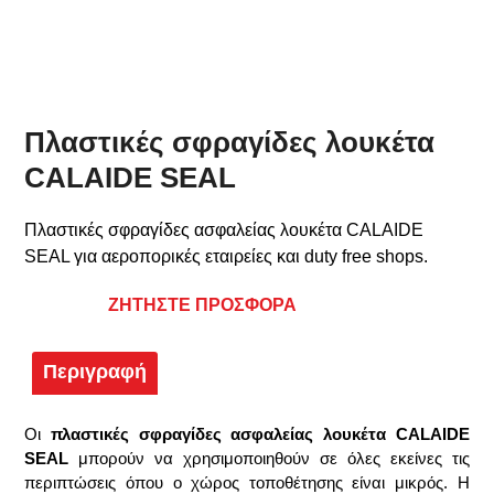
Πλαστικές σφραγίδες λουκέτα
CALAIDE SEAL
Πλαστικές σφραγίδες ασφαλείας λουκέτα CALAIDE
SEAL για αεροπορικές εταιρείες και duty free shops.
ΖΗΤΗΣΤΕ ΠΡΟΣΦΟΡΑ
Περιγραφή
Οι
πλαστικές σφραγίδες ασφαλείας λουκέτα CALAIDE
SEAL
μπορούν να χρησιμοποιηθούν σε όλες εκείνες τις
περιπτώσεις όπου ο χώρος τοποθέτησης είναι μικρός. Η