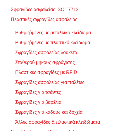
Σφραγίδες ασφαλείας ISO 17712
Πλαστικές σφραγίδες ασφαλείας
Ρυθμιζόμενες με μεταλλικό κλείδωμα
Ρυθμιζόμενες με πλαστικό κλείδωμα
Σφραγίδες ασφαλείας λουκέτα
Σταθερού μήκους σφράγισης
Πλαστικές σφραγίδες με RFID
Σφραγίδες ασφαλείας για παλέτες
Σφραγίδες για τσάντες
Σφραγίδες για βαρέλια
Σφραγίδες για κάδους και δοχεία
Άλλες σφραγίδες & πλαστικά κλειδώματα