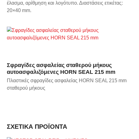
έλασμα, αρίθμηση και λογότυπο. Διαστάσεις ετικέτας:
20×40 mm.
Σφραγίδες ασφαλείας σταθερού μήκους
αυτοασφαλιζόμενες HORN SEAL 215 mm
Πλαστικές σφραγίδες ασφαλείας HORN SEAL 215 mm
σταθερού μήκους
ΣΧΕΤΙΚΆ ΠΡΟΪΌΝΤΑ