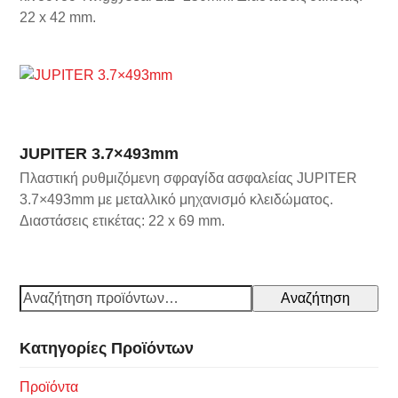
22 x 42 mm.
JUPITER 3.7×493mm
Πλαστική ρυθμιζόμενη σφραγίδα ασφαλείας JUPITER
3.7×493mm με μεταλλικό μηχανισμό κλειδώματος.
Διαστάσεις ετικέτας: 22 x 69 mm.
Αναζήτηση
Κατηγορίες Προϊόντων
Προϊόντα