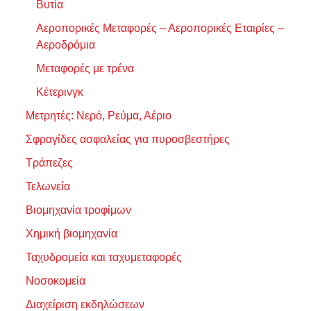
Βυτία
Αεροπορικές Μεταφορές – Αεροπορικές Εταιρίες –
Αεροδρόμια
Μεταφορές με τρένα
Κέτερινγκ
Μετρητές: Νερό, Ρεύμα, Αέριο
Σφραγίδες ασφαλείας για πυροσβεστήρες
Τράπεζες
Τελωνεία
Βιομηχανία τροφίμων
Χημική βιομηχανία
Ταχυδρομεία και ταχυμεταφορές
Νοσοκομεία
Διαχείριση εκδηλώσεων