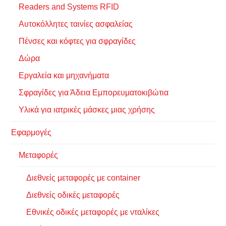
Readers and Systems RFID
Αυτοκόλλητες ταινίες ασφαλείας
Πένσες και κόφτες για σφραγίδες
Δώρα
Εργαλεία και μηχανήματα
Σφραγίδες για Άδεια Εμπορευματοκιβώτια
Υλικά για ιατρικές μάσκες μιας χρήσης
Εφαρμογές
Μεταφορές
Διεθνείς μεταφορές με container
Διεθνείς οδικές μεταφορές
Εθνικές οδικές μεταφορές με νταλίκες