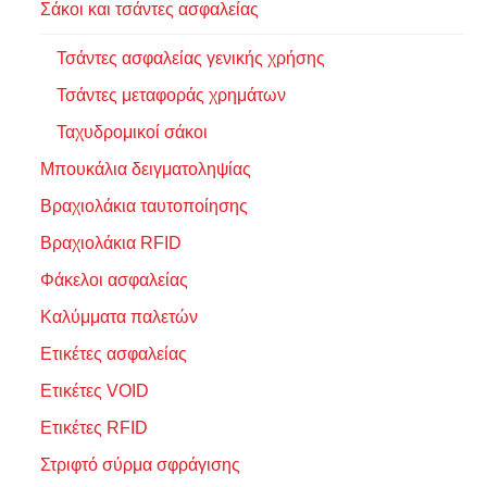
Σάκοι και τσάντες ασφαλείας
Τσάντες ασφαλείας γενικής χρήσης
Τσάντες μεταφοράς χρημάτων
Ταχυδρομικοί σάκοι
Μπουκάλια δειγματοληψίας
Βραχιολάκια ταυτοποίησης
Βραχιολάκια RFID
Φάκελοι ασφαλείας
Καλύμματα παλετών
Ετικέτες ασφαλείας
Ετικέτες VOID
Ετικέτες RFID
Στριφτό σύρμα σφράγισης