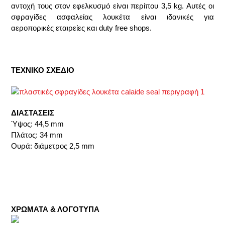
αντοχή τους στον εφελκυσμό είναι περίπου 3,5 kg. Αυτές οι
σφραγίδες ασφαλείας λουκέτα είναι ιδανικές για
αεροπορικές εταιρείες και duty free shops.
ΤΕΧΝΙΚΟ ΣΧΕΔΙΟ
ΔΙΑΣΤΑΣΕΙΣ
Ύψος: 44,5 mm
Πλάτος: 34 mm
Ουρά: διάμετρος 2,5 mm
ΧΡΩΜΑΤΑ & ΛΟΓΟΤΥΠΑ