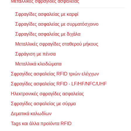
Μεταλλικές σφραγίδες ασφαλείας
Σφραγίδες ασφαλείας με καρφί
Σφραγίδες ασφαλείας με συρματόσχοινο
Σφραγίδες ασφαλείας με διχάλα
Μεταλλικές σφραγίδες σταθερού μήκους
Σφράγιση με πένσα
Μεταλλικά κλειδώματα
Σφραγίδες ασφαλείας RFID τριών ελέγχων
Σφραγίδες ασφαλείας RFID - LF/HF/NFC/UHF
Ηλεκτρονικές σφραγίδες ασφαλείας
Σφραγίδες ασφαλείας με σύρμα
Δεματικά καλωδίων
Tags και άλλα προϊόντα RFID