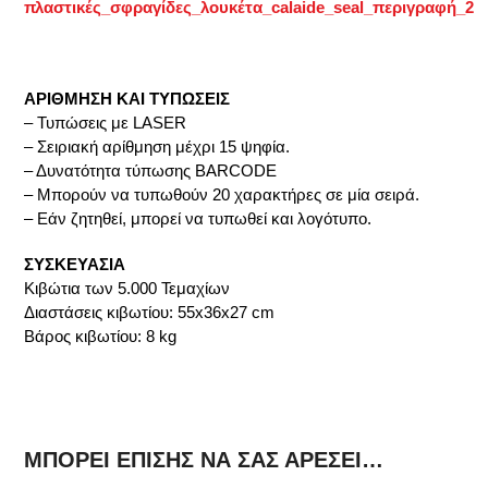
ΑΡΙΘΜΗΣΗ ΚΑΙ ΤΥΠΩΣΕΙΣ
– Τυπώσεις με LASER
– Σειριακή αρίθμηση μέχρι 15 ψηφία.
– Δυνατότητα τύπωσης BARCODE
– Μπορούν να τυπωθούν 20 χαρακτήρες σε μία σειρά.
– Εάν ζητηθεί, μπορεί να τυπωθεί και λογότυπο.
ΣΥΣΚΕΥΑΣΙΑ
Κιβώτια των 5.000 Τεμαχίων
Διαστάσεις κιβωτίου: 55x36x27 cm
Βάρος κιβωτίου: 8 kg
ΜΠΟΡΕΊ ΕΠΊΣΗΣ ΝΑ ΣΑΣ ΑΡΈΣΕΙ…